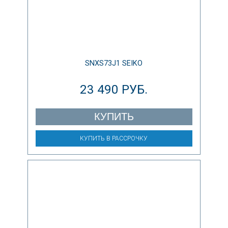
SNXS73J1 SEIKO
23 490 РУБ.
КУПИТЬ
КУПИТЬ В РАССРОЧКУ