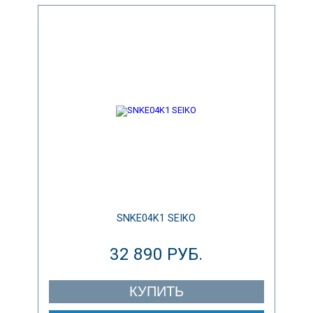
SNKE04K1 SEIKO
32 890 РУБ.
КУПИТЬ