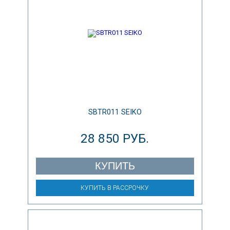
SBTR011 SEIKO
28 850 РУБ.
КУПИТЬ
КУПИТЬ В РАССРОЧКУ