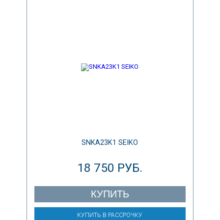
SNKA23K1 SEIKO
18 750 РУБ.
КУПИТЬ
КУПИТЬ В РАССРОЧКУ