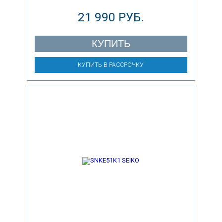
21 990 РУБ.
КУПИТЬ
КУПИТЬ В РАССРОЧКУ