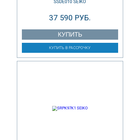
SSDE010 SEIKO
37 590 РУБ.
КУПИТЬ
КУПИТЬ В РАССРОЧКУ