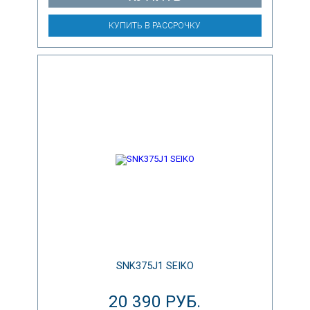
КУПИТЬ В РАССРОЧКУ
SNK375J1 SEIKO
20 390 РУБ.