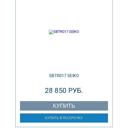
SBTR017 SEIKO
28 850 РУБ.
КУПИТЬ
КУПИТЬ В РАССРОЧКУ