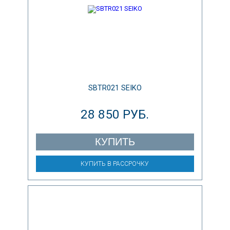
SBTR021 SEIKO
28 850 РУБ.
КУПИТЬ
КУПИТЬ В РАССРОЧКУ