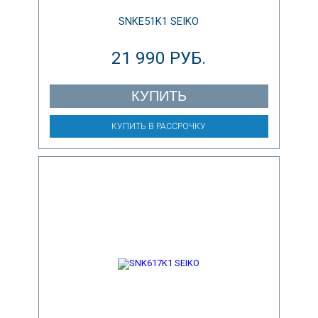
SNKE51K1 SEIKO
21 990 РУБ.
КУПИТЬ
КУПИТЬ В РАССРОЧКУ