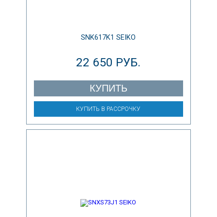
SNK617K1 SEIKO
22 650 РУБ.
КУПИТЬ
КУПИТЬ В РАССРОЧКУ