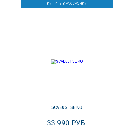
КУПИТЬ В РАССРОЧКУ
SCVE051 SEIKO
33 990 РУБ.