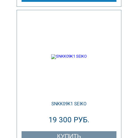
SNKK09K1 SEIKO
19 300 РУБ.
КУПИТЬ