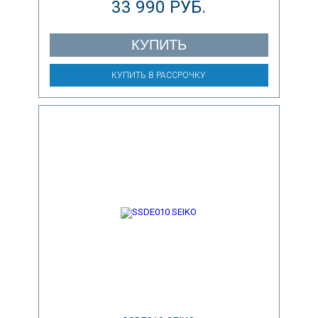
33 990 РУБ.
КУПИТЬ
КУПИТЬ В РАССРОЧКУ