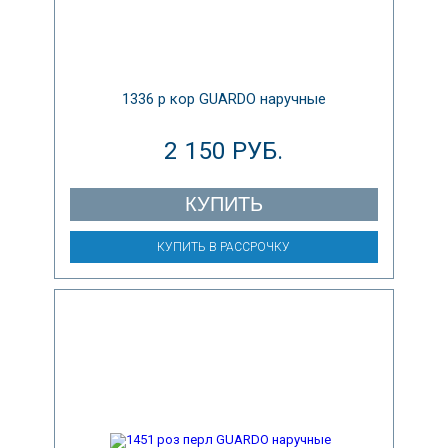
1336 р кор GUARDO наручные
2 150 РУБ.
КУПИТЬ
КУПИТЬ В РАССРОЧКУ