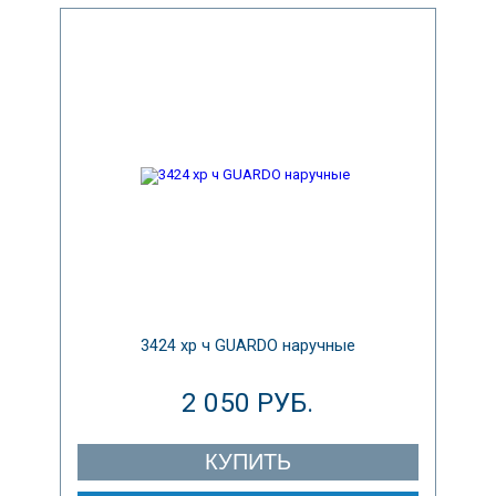
3424 хр ч GUARDO наручные
2 050 РУБ.
КУПИТЬ