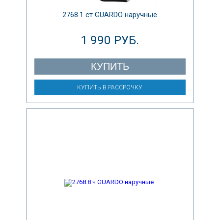
2768.1 ст GUARDO наручные
1 990 РУБ.
КУПИТЬ
КУПИТЬ В РАССРОЧКУ