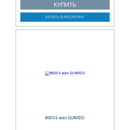
КУПИТЬ
КУПИТЬ В РАССРОЧКУ
8005.6 жёл GUARDO