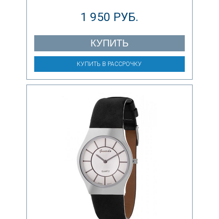
1 950 РУБ.
КУПИТЬ
КУПИТЬ В РАССРОЧКУ