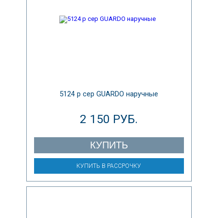
5124 р сер GUARDO наручные
2 150 РУБ.
КУПИТЬ
КУПИТЬ В РАССРОЧКУ