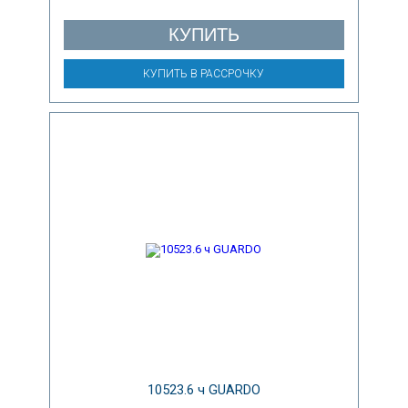
КУПИТЬ
КУПИТЬ В РАССРОЧКУ
10523.6 ч GUARDO