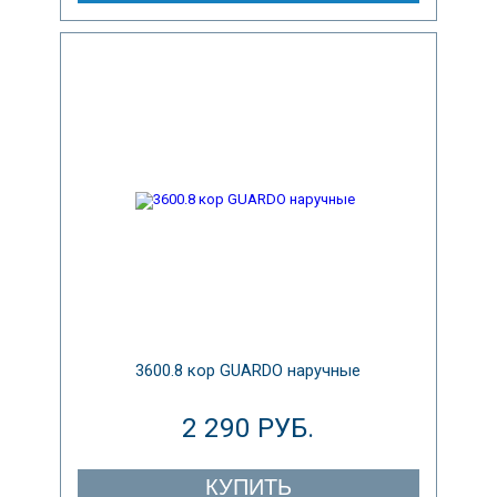
3600.8 кор GUARDO наручные
2 290 РУБ.
КУПИТЬ