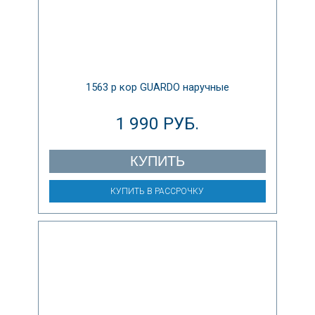
1563 р кор GUARDO наручные
1 990 РУБ.
КУПИТЬ
КУПИТЬ В РАССРОЧКУ