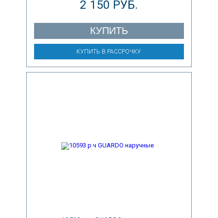
2 150 РУБ.
КУПИТЬ
КУПИТЬ В РАССРОЧКУ