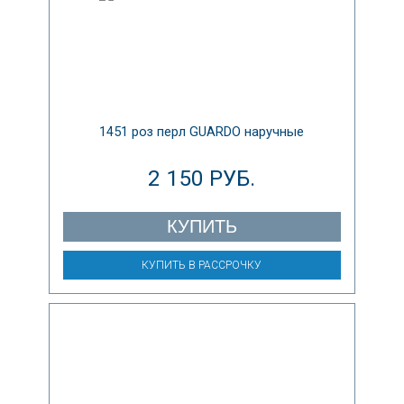
1451 роз перл GUARDO наручные
2 150 РУБ.
КУПИТЬ
КУПИТЬ В РАССРОЧКУ