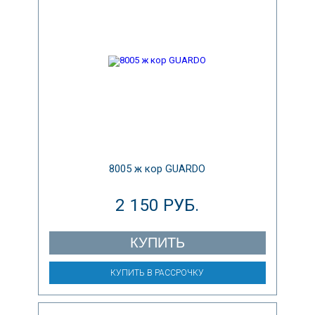
8005 ж кор GUARDO
2 150 РУБ.
КУПИТЬ
КУПИТЬ В РАССРОЧКУ