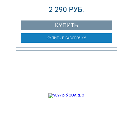
2 290 РУБ.
КУПИТЬ
КУПИТЬ В РАССРОЧКУ