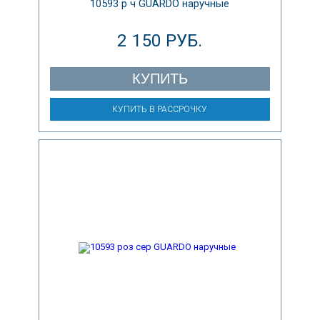
10593 р ч GUARDO наручные
2 150 РУБ.
КУПИТЬ
КУПИТЬ В РАССРОЧКУ