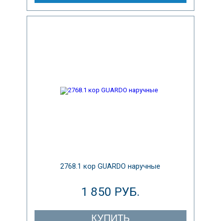
2768.1 кор GUARDO наручные
1 850 РУБ.
КУПИТЬ