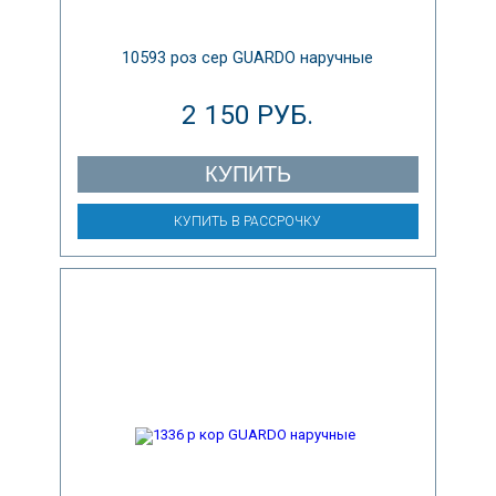
10593 роз сер GUARDO наручные
2 150 РУБ.
КУПИТЬ
КУПИТЬ В РАССРОЧКУ