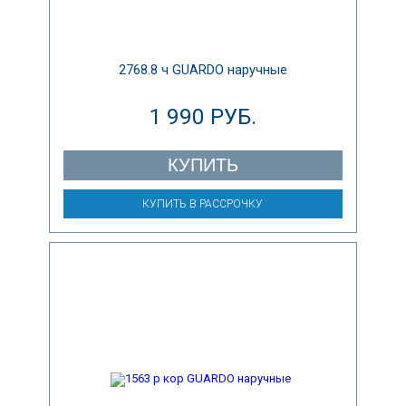
2768.8 ч GUARDO наручные
1 990 РУБ.
КУПИТЬ
КУПИТЬ В РАССРОЧКУ