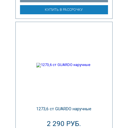
КУПИТЬ В РАССРОЧКУ
1273,6 ст GUARDO наручные
2 290 РУБ.