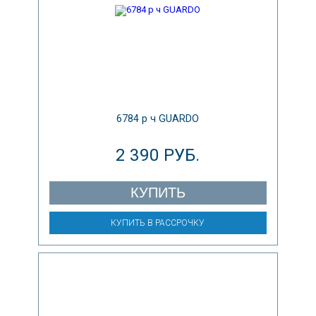
6784 р ч GUARDO
2 390 РУБ.
КУПИТЬ
КУПИТЬ В РАССРОЧКУ