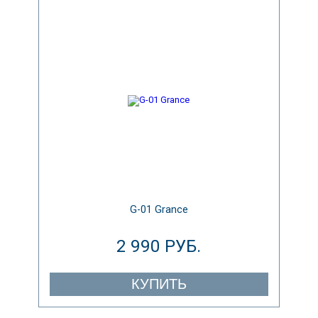
G-01 Grance
2 990 РУБ.
КУПИТЬ