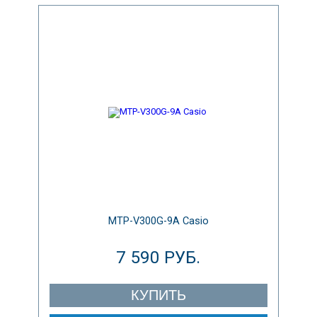
MTP-V300G-9A Casio
7 590 РУБ.
КУПИТЬ