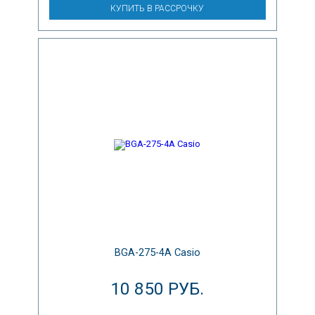
КУПИТЬ В РАССРОЧКУ
BGA-275-4A Casio
10 850 РУБ.