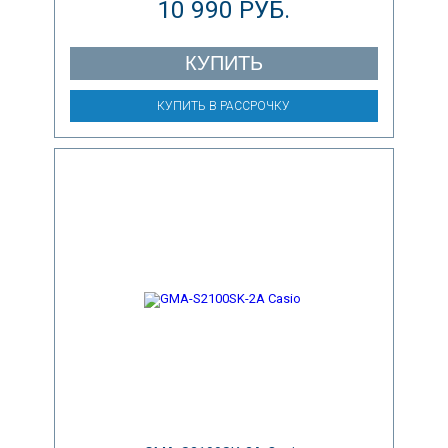
10 990 РУБ.
КУПИТЬ
КУПИТЬ В РАССРОЧКУ