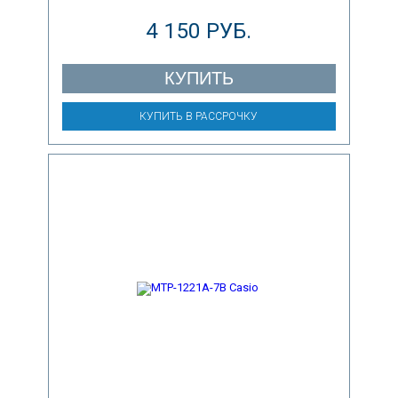
4 150 РУБ.
КУПИТЬ
КУПИТЬ В РАССРОЧКУ