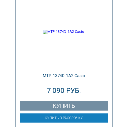
MTP-1374D-1A2 Casio
7 090 РУБ.
КУПИТЬ
КУПИТЬ В РАССРОЧКУ