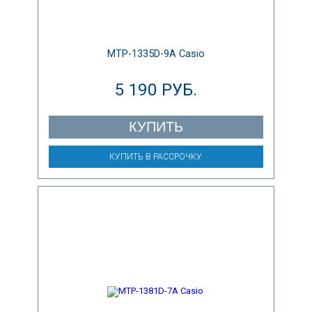
MTP-1335D-9A Casio
5 190 РУБ.
КУПИТЬ
КУПИТЬ В РАССРОЧКУ