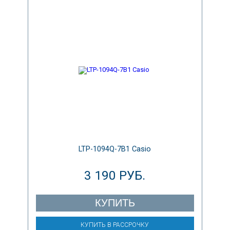
LTP-1094Q-7B1 Casio
3 190 РУБ.
КУПИТЬ
КУПИТЬ В РАССРОЧКУ