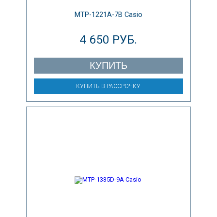
MTP-1221A-7B Casio
4 650 РУБ.
КУПИТЬ
КУПИТЬ В РАССРОЧКУ