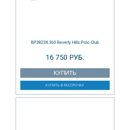
BP3823X.360 Beverly Hills Polo Club
16 750 РУБ.
КУПИТЬ
КУПИТЬ В РАССРОЧКУ