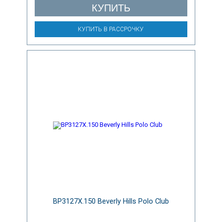
КУПИТЬ
КУПИТЬ В РАССРОЧКУ
BP3127X.150 Beverly Hills Polo Club