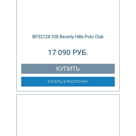
BP3212X.350 Beverly Hills Polo Club
17 090 РУБ.
КУПИТЬ
КУПИТЬ В РАССРОЧКУ