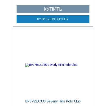
КУПИТЬ
КУПИТЬ В РАССРОЧКУ
BP3782X.330 Beverly Hills Polo Club