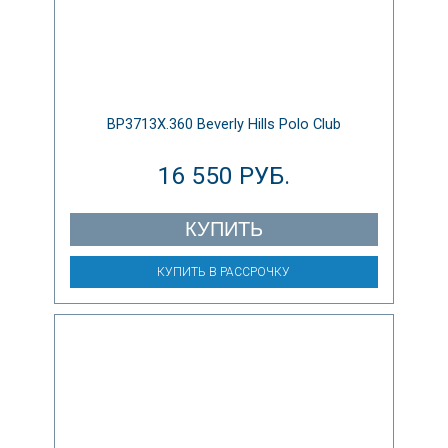
BP3713X.360 Beverly Hills Polo Club
16 550 РУБ.
КУПИТЬ
КУПИТЬ В РАССРОЧКУ