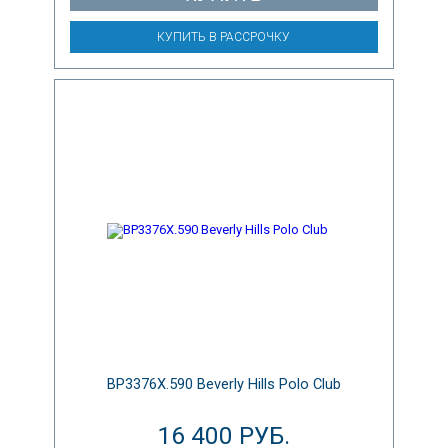
КУПИТЬ В РАССРОЧКУ
BP3376X.590 Beverly Hills Polo Club
16 400 РУБ.