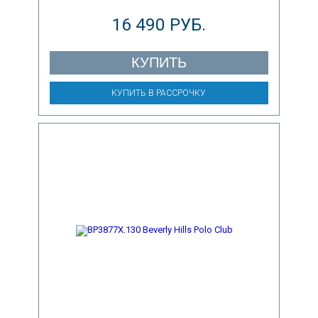
16 490 РУБ.
КУПИТЬ
КУПИТЬ В РАССРОЧКУ