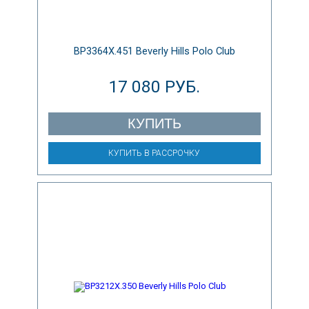
BP3364X.451 Beverly Hills Polo Club
17 080 РУБ.
КУПИТЬ
КУПИТЬ В РАССРОЧКУ