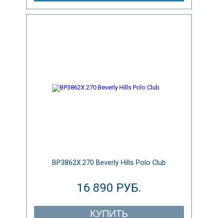
BP3862X.270 Beverly Hills Polo Club
16 890 РУБ.
КУПИТЬ