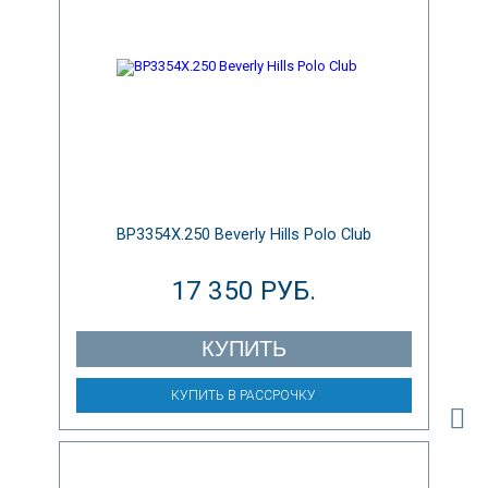
BP3354X.250 Beverly Hills Polo Club
17 350 РУБ.
КУПИТЬ
КУПИТЬ В РАССРОЧКУ