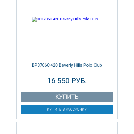
BP3706C.420 Beverly Hills Polo Club
16 550 РУБ.
КУПИТЬ
КУПИТЬ В РАССРОЧКУ