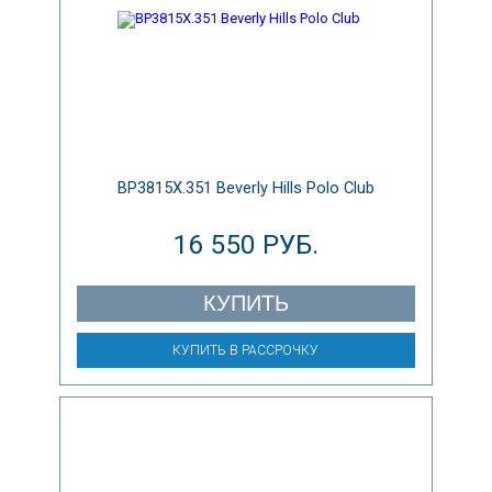
BP3815X.351 Beverly Hills Polo Club
16 550 РУБ.
КУПИТЬ
КУПИТЬ В РАССРОЧКУ