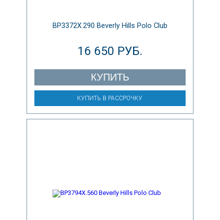
BP3372X.290 Beverly Hills Polo Club
16 650 РУБ.
КУПИТЬ
КУПИТЬ В РАССРОЧКУ