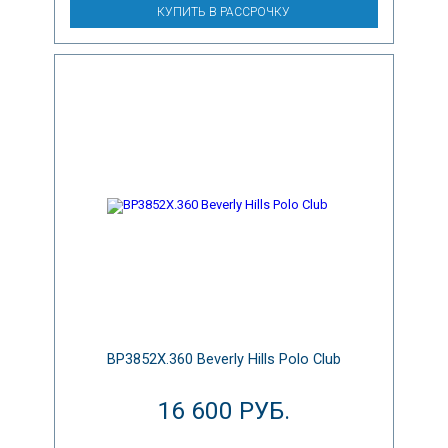
КУПИТЬ В РАССРОЧКУ
BP3852X.360 Beverly Hills Polo Club
16 600 РУБ.