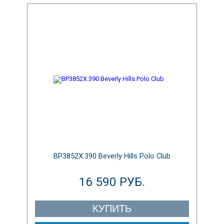
BP3852X.390 Beverly Hills Polo Club
16 590 РУБ.
КУПИТЬ