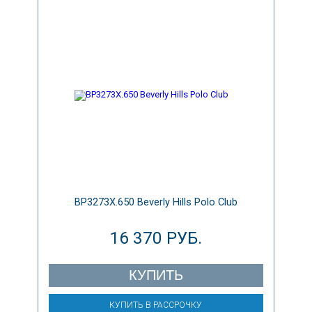
BP3273X.650 Beverly Hills Polo Club
16 370 РУБ.
КУПИТЬ
КУПИТЬ В РАССРОЧКУ