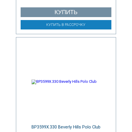
КУПИТЬ
КУПИТЬ В РАССРОЧКУ
BP3599X.330 Beverly Hills Polo Club