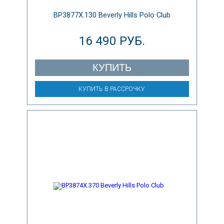
BP3877X.130 Beverly Hills Polo Club
16 490 РУБ.
КУПИТЬ
КУПИТЬ В РАССРОЧКУ