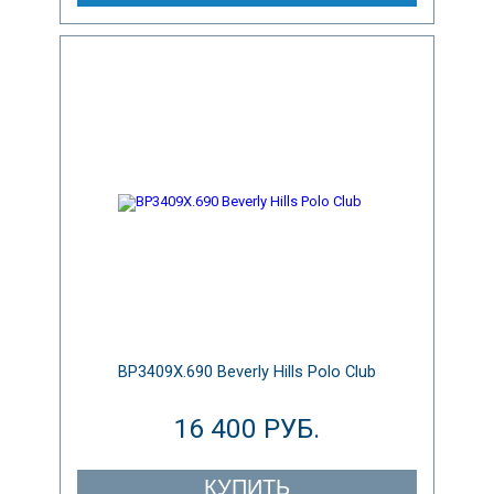
BP3409X.690 Beverly Hills Polo Club
16 400 РУБ.
КУПИТЬ