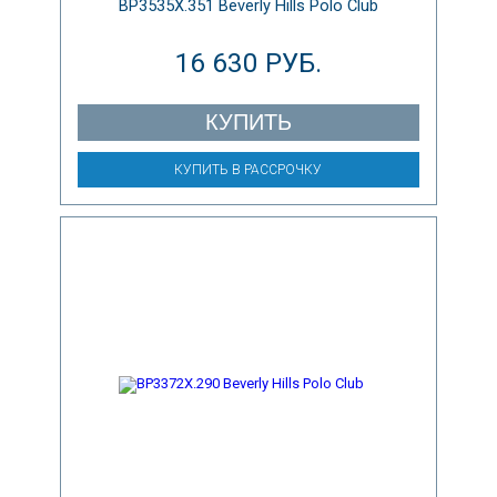
BP3535X.351 Beverly Hills Polo Club
16 630 РУБ.
КУПИТЬ
КУПИТЬ В РАССРОЧКУ