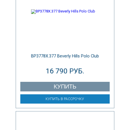
BP3778X.377 Beverly Hills Polo Club
16 790 РУБ.
КУПИТЬ
КУПИТЬ В РАССРОЧКУ