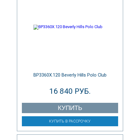
BP3360X.120 Beverly Hills Polo Club
16 840 РУБ.
КУПИТЬ
КУПИТЬ В РАССРОЧКУ