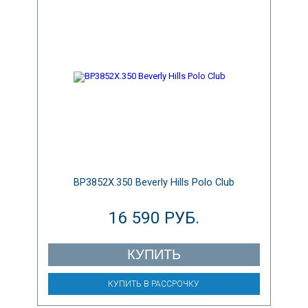
BP3852X.350 Beverly Hills Polo Club
16 590 РУБ.
КУПИТЬ
КУПИТЬ В РАССРОЧКУ