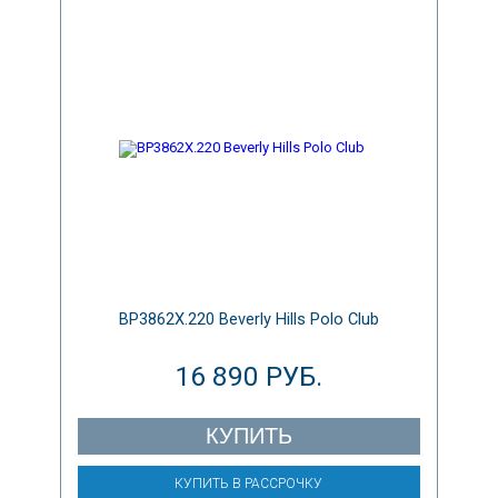
BP3862X.220 Beverly Hills Polo Club
16 890 РУБ.
КУПИТЬ
КУПИТЬ В РАССРОЧКУ