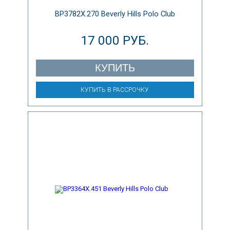
BP3782X.270 Beverly Hills Polo Club
17 000 РУБ.
КУПИТЬ
КУПИТЬ В РАССРОЧКУ