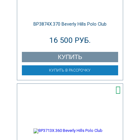
BP3874X.370 Beverly Hills Polo Club
16 500 РУБ.
КУПИТЬ
КУПИТЬ В РАССРОЧКУ