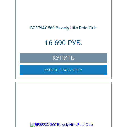
BP3794X.560 Beverly Hills Polo Club
16 690 РУБ.
КУПИТЬ
КУПИТЬ В РАССРОЧКУ