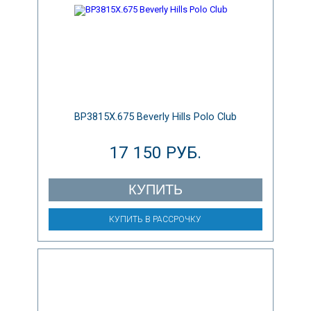
BP3815X.675 Beverly Hills Polo Club
17 150 РУБ.
КУПИТЬ
КУПИТЬ В РАССРОЧКУ