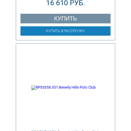
16 610 РУБ.
КУПИТЬ
КУПИТЬ В РАССРОЧКУ