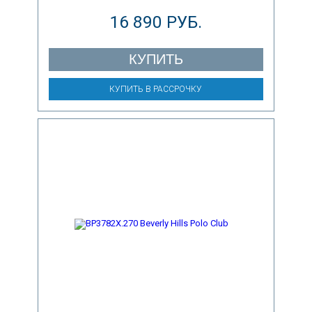
16 890 РУБ.
КУПИТЬ
КУПИТЬ В РАССРОЧКУ