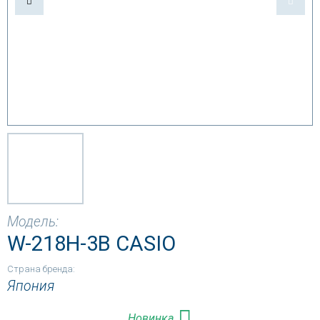
Модель:
W-218H-3B CASIO
Страна бренда:
Япония
Новинка