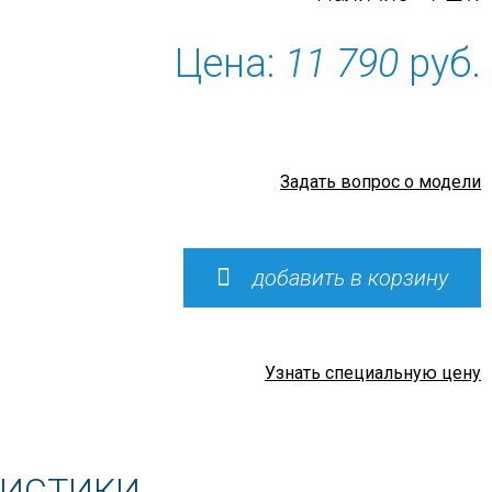
Цена:
11 790
руб.
Задать вопрос о модели
добавить в корзину
Узнать специальную цену
РИСТИКИ