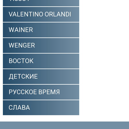
VALENTINO ORLANDI
WAINER
WENGER
ВОСТОК
ДЕТСКИЕ
РУССКОЕ ВРЕМЯ
СЛАВА