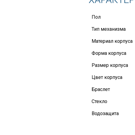
Пол
Тип механизма
Материал корпуса
Форма корпуса
Размер корпуса
Цвет корпуса
Браслет
Стекло
Водозащита