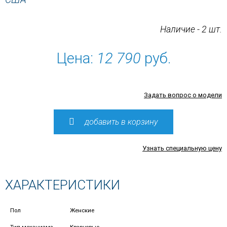
Наличие - 2 шт.
Цена:
12 790
руб.
Задать вопрос о модели
добавить в корзину
Узнать специальную цену
ХАРАКТЕРИСТИКИ
Пол
Женские