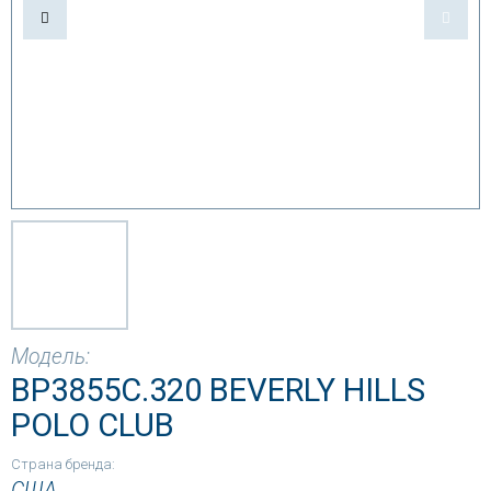
Модель:
BP3855C.320 BEVERLY HILLS
POLO CLUB
Страна бренда:
США