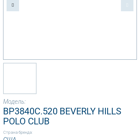
Модель:
BP3840C.520 BEVERLY HILLS
POLO CLUB
Страна бренда:
США