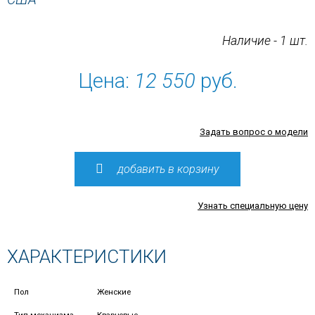
Наличие - 1 шт.
Цена:
12 550
руб.
Задать вопрос о модели
добавить в корзину
Узнать специальную цену
ХАРАКТЕРИСТИКИ
Пол
Женские