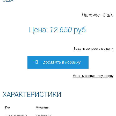
Наличие - 3 шт.
Цена:
12 650
руб.
Задать вопрос о модели
добавить в корзину
Узнать специальную цену
ХАРАКТЕРИСТИКИ
Пол
Мужские