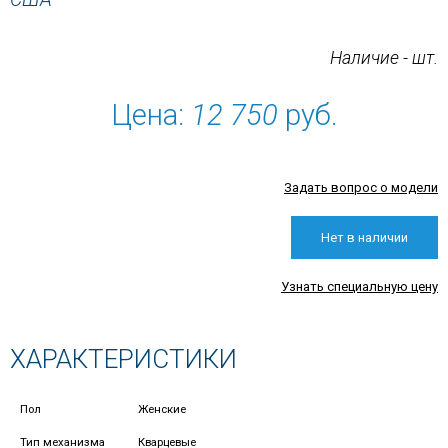
Наличие - шт.
Цена:
12 750
руб.
Задать вопрос о модели
Нет в наличии
Узнать специальную цену
ХАРАКТЕРИСТИКИ
Пол
Женские
Тип механизма
Кварцевые