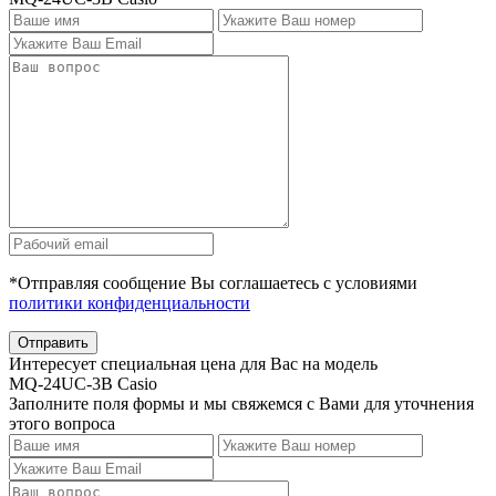
*Отправляя сообщение Вы соглашаетесь с условиями
политики конфиденциальности
Отправить
Интересует специальная цена для Вас на модель
MQ-24UC-3B Casio
Заполните поля формы и мы свяжемся с Вами для уточнения
этого вопроса