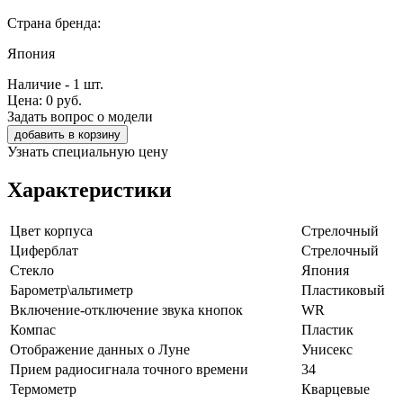
Страна бренда:
Япония
Наличие - 1 шт.
Цена:
0
руб.
Задать вопрос о модели
добавить в корзину
Узнать специальную цену
Характеристики
Цвет корпуса
Стрелочный
Циферблат
Стрелочный
Стекло
Япония
Барометр\альтиметр
Пластиковый
Включение-отключение звука кнопок
WR
Компас
Пластик
Отображение данных о Луне
Унисекс
Прием радиосигнала точного времени
34
Термометр
Кварцевые