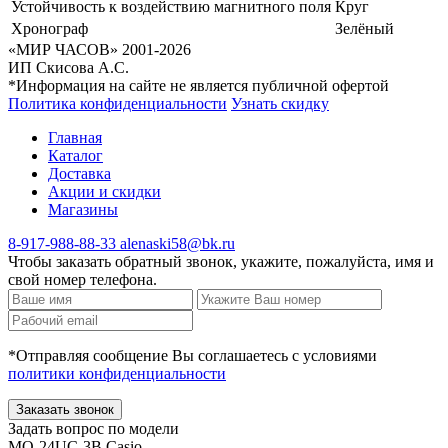
Устойчивость к воздействию магнитного поля
Круг
Хронограф
Зелёный
«МИР ЧАСОВ» 2001-2026
ИП Скисова А.С.
*Информация на сайте не является публичной офертой
Политика конфиденциальности
Узнать скидку
Главная
Каталог
Доставка
Акции и скидки
Магазины
8-917-988-88-33
alenaski58@bk.ru
Чтобы заказать обратный звонок, укажите, пожалуйста, имя и
свой номер телефона.
*Отправляя сообщение Вы соглашаетесь с условиями
политики конфиденциальности
Заказать звонок
Задать вопрос по модели
MQ-24UC-3B Casio