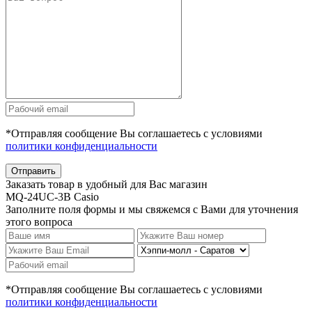
*Отправляя сообщение Вы соглашаетесь с условиями
политики конфиденциальности
Отправить
Заказать товар в удобный для Вас магазин
MQ-24UC-3B Casio
Заполните поля формы и мы свяжемся с Вами для уточнения
этого вопроса
*Отправляя сообщение Вы соглашаетесь с условиями
политики конфиденциальности