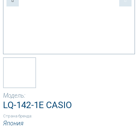
Модель:
LQ-142-1E CASIO
Страна бренда:
Япония