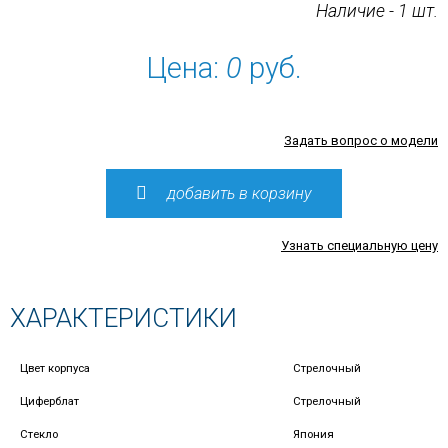
Наличие - 1 шт.
Цена:
0
руб.
Задать вопрос о модели
добавить в корзину
Узнать специальную цену
ХАРАКТЕРИСТИКИ
Цвет корпуса
Стрелочный
Циферблат
Стрелочный
Стекло
Япония