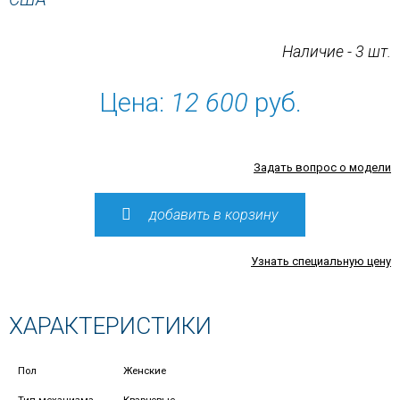
Наличие - 3 шт.
Цена:
12 600
руб.
Задать вопрос о модели
добавить в корзину
Узнать специальную цену
ХАРАКТЕРИСТИКИ
Пол
Женские