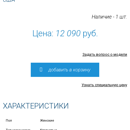
Наличие - 1 шт.
Цена:
12 090
руб.
Задать вопрос о модели
добавить в корзину
Узнать специальную цену
ХАРАКТЕРИСТИКИ
Пол
Женские