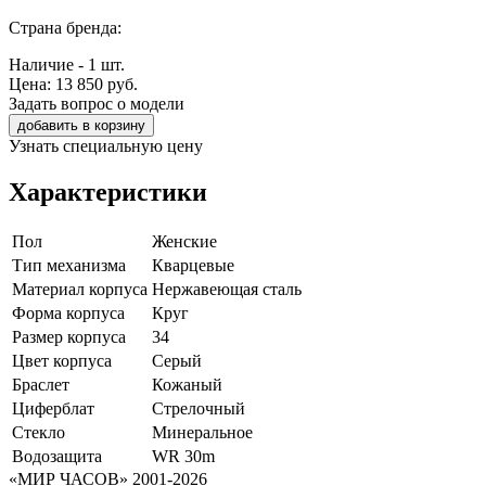
Страна бренда:
Наличие - 1 шт.
Цена:
13 850
руб.
Задать вопрос о модели
добавить в корзину
Узнать специальную цену
Характеристики
Пол
Женские
Тип механизма
Кварцевые
Материал корпуса
Нержавеющая сталь
Форма корпуса
Круг
Размер корпуса
34
Цвет корпуса
Серый
Браслет
Кожаный
Циферблат
Стрелочный
Стекло
Минеральное
Водозащита
WR 30m
«МИР ЧАСОВ» 2001-2026