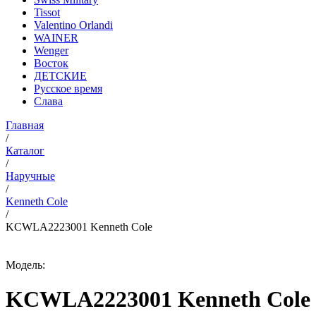
Tissot
Valentino Orlandi
WAINER
Wenger
Восток
ДЕТСКИЕ
Русское время
Слава
Главная
/
Каталог
/
Наручные
/
Kenneth Cole
/
KCWLA2223001 Kenneth Cole
Модель:
KCWLA2223001 Kenneth Cole