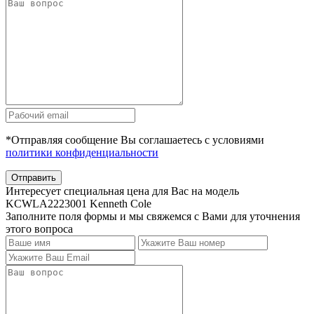
*Отправляя сообщение Вы соглашаетесь с условиями
политики конфиденциальности
Отправить
Интересует специальная цена для Вас на модель
KCWLA2223001 Kenneth Cole
Заполните поля формы и мы свяжемся с Вами для уточнения
этого вопроса