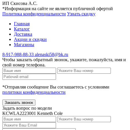
ИП Скисова А.С.
*Информация на сайте не является публичной офертой
Политика конфиденциальности
Узнать скидку
Главная
Каталог
Доставка
Акции и скидки
Магазины
8-917-988-88-33
alenaski58@bk.ru
Чтобы заказать обратный звонок, укажите, пожалуйста, имя и
свой номер телефона.
*Отправляя сообщение Вы соглашаетесь с условиями
политики конфиденциальности
Заказать звонок
Задать вопрос по модели
KCWLA2223001 Kenneth Cole