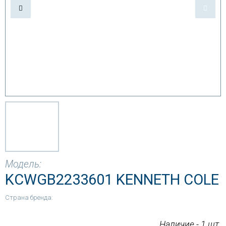
Модель:
KCWGB2233601 KENNETH COLE
Страна бренда:
Наличие - 1 шт.