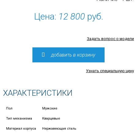
Цена:
12 800
руб.
Задать вопрос о модели
добавить в корзину
Узнать специальную цену
ХАРАКТЕРИСТИКИ
Пол
Мужские
Тип механизма
Кварцевые
Материал корпуса
Нержавеющая сталь