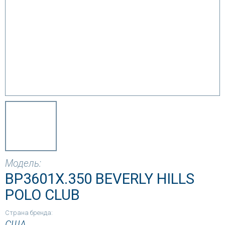
Модель:
BP3601X.350 BEVERLY HILLS
POLO CLUB
Страна бренда:
США