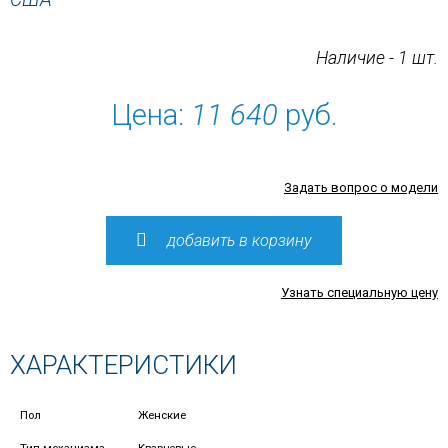
Наличие - 1 шт.
Цена:
11 640
руб.
Задать вопрос о модели
добавить в корзину
Узнать специальную цену
ХАРАКТЕРИСТИКИ
Пол
Женские