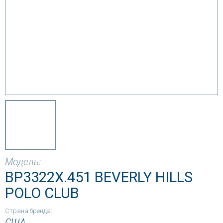
Модель:
BP3322X.451 BEVERLY HILLS
POLO CLUB
Страна бренда:
США