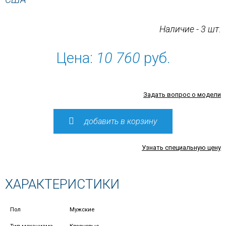
Наличие - 3 шт.
Цена:
10 760
руб.
Задать вопрос о модели
добавить в корзину
Узнать специальную цену
ХАРАКТЕРИСТИКИ
Пол
Мужские