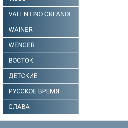
VALENTINO ORLANDI
WAINER
WENGER
ВОСТОК
ДЕТСКИЕ
РУССКОЕ ВРЕМЯ
СЛАВА