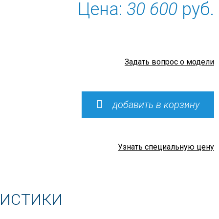
Цена:
30 600
руб.
Задать вопрос о модели
добавить в корзину
Узнать специальную цену
РИСТИКИ