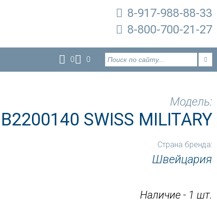
8-917-988-88-33
8-800-700-21-27
0
0
Модель:
2200140 SWISS MILITARY
Страна бренда:
Швейцария
Наличие - 1 шт.