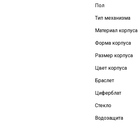
Пол
Тип механизма
Материал корпуса
Форма корпуса
Размер корпуса
Цвет корпуса
Браслет
Циферблат
Стекло
Водозащита