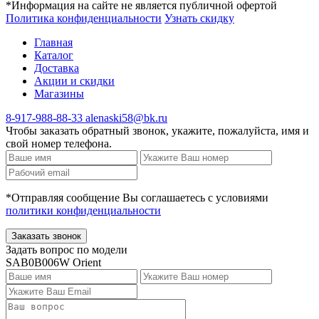
*Информация на сайте не является публичной офертой
Политика конфиденциальности
Узнать скидку
Главная
Каталог
Доставка
Акции и скидки
Магазины
8-917-988-88-33
alenaski58@bk.ru
Чтобы заказать обратный звонок, укажите, пожалуйста, имя и
свой номер телефона.
*Отправляя сообщение Вы соглашаетесь с условиями
политики конфиденциальности
Заказать звонок
Задать вопрос по модели
SAB0B006W Orient