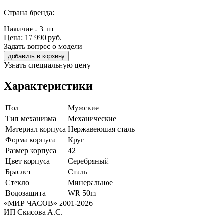
Страна бренда:
Наличие - 3 шт.
Цена:
17 990
руб.
Задать вопрос о модели
добавить в корзину
Узнать специальную цену
Характеристики
Пол
Мужские
Тип механизма
Механические
Материал корпуса
Нержавеющая сталь
Форма корпуса
Круг
Размер корпуса
42
Цвет корпуса
Серебряный
Браслет
Сталь
Стекло
Минеральное
Водозащита
WR 50m
«МИР ЧАСОВ» 2001-2026
ИП Скисова А.С.