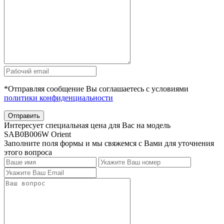
*Отправляя сообщение Вы соглашаетесь с условиями
политики конфиденциальности
Отправить
Интересует специальная цена для Вас на модель
SAB0B006W Orient
Заполните поля формы и мы свяжемся с Вами для уточнения
этого вопроса