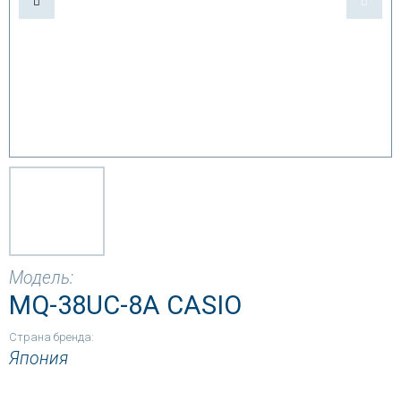
Модель:
MQ-38UC-8A CASIO
Страна бренда:
Япония