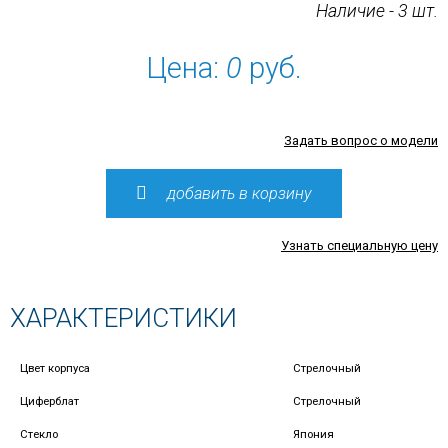
Наличие - 3 шт.
Цена:
0
руб.
Задать вопрос о модели
добавить в корзину
Узнать специальную цену
ХАРАКТЕРИСТИКИ
Цвет корпуса
Стрелочный
Циферблат
Стрелочный
Стекло
Япония