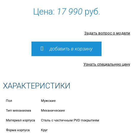
Цена:
17 990
руб.
Задать вопрос о модели
добавить в корзину
Узнать специальную цену
ХАРАКТЕРИСТИКИ
Пол
Мужские
Тип механизма
Механические
Материал корпуса
Сталь с частичным PVD покрытием
Форма корпуса
Круг