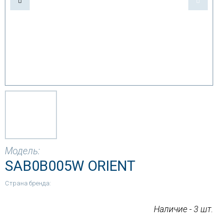
Модель:
SAB0B005W ORIENT
Страна бренда:
Наличие - 3 шт.