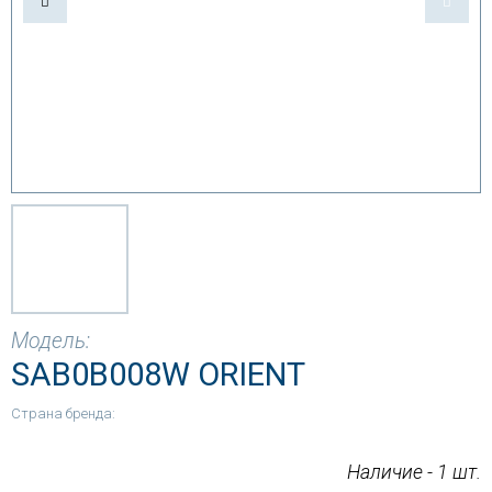
Модель:
SAB0B008W ORIENT
Страна бренда:
Наличие - 1 шт.