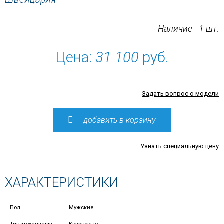
Наличие - 1 шт.
Цена:
31 100
руб.
Задать вопрос о модели
добавить в корзину
Узнать специальную цену
ХАРАКТЕРИСТИКИ
Пол
Мужские