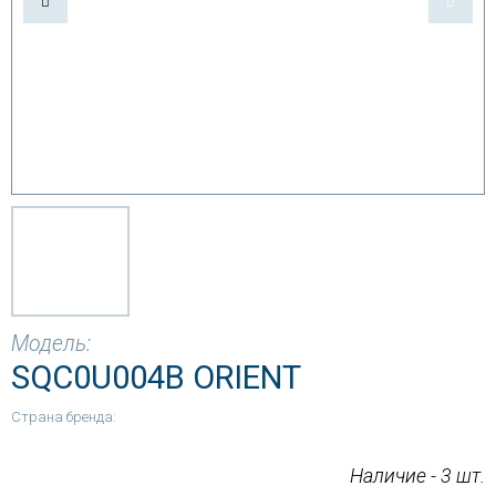
Модель:
SQC0U004B ORIENT
Страна бренда:
Наличие - 3 шт.