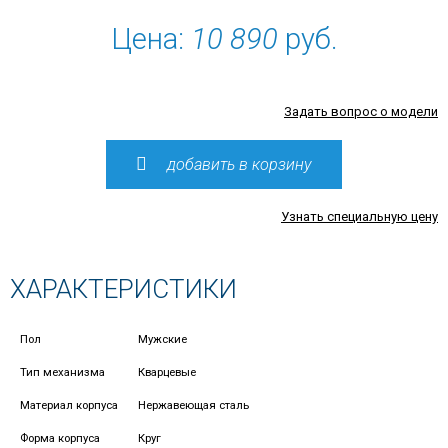
Цена:
10 890
руб.
Задать вопрос о модели
добавить в корзину
Узнать специальную цену
ХАРАКТЕРИСТИКИ
Пол
Мужские
Тип механизма
Кварцевые
Материал корпуса
Нержавеющая сталь
Форма корпуса
Круг