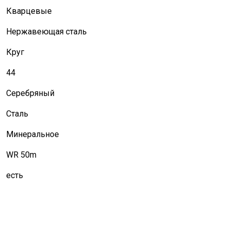
Кварцевые
Нержавеющая сталь
Круг
44
Серебряный
Сталь
Минеральное
WR 50m
есть