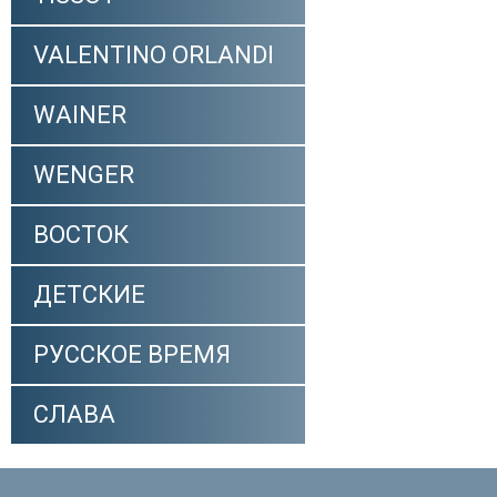
VALENTINO ORLANDI
WAINER
WENGER
ВОСТОК
ДЕТСКИЕ
РУССКОЕ ВРЕМЯ
СЛАВА