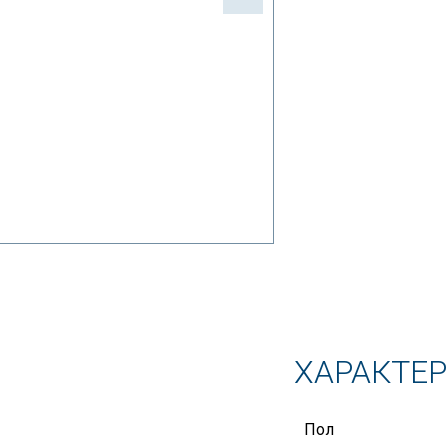
ХАРАКТЕ
Пол