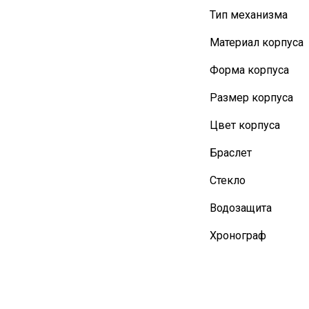
Тип механизма
Материал корпуса
Форма корпуса
Размер корпуса
Цвет корпуса
Браслет
Стекло
Водозащита
Хронограф