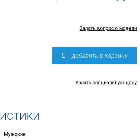
Задать вопрос о модели
добавить в корзину
Узнать специальную цену
РИСТИКИ
Мужские