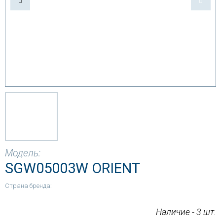
Модель:
SGW05003W ORIENT
Страна бренда:
Наличие - 3 шт.