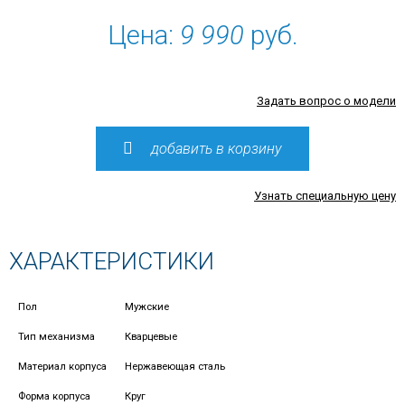
Цена:
9 990
руб.
Задать вопрос о модели
добавить в корзину
Узнать специальную цену
ХАРАКТЕРИСТИКИ
Пол
Мужские
Тип механизма
Кварцевые
Материал корпуса
Нержавеющая сталь
Форма корпуса
Круг