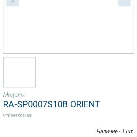
Модель:
RA-SP0007S10B ORIENT
Страна бренда:
Наличие - 1 шт.