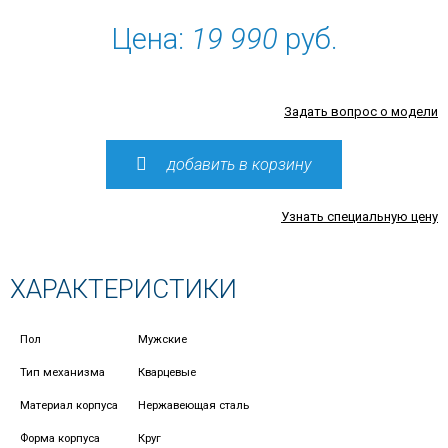
Цена:
19 990
руб.
Задать вопрос о модели
добавить в корзину
Узнать специальную цену
ХАРАКТЕРИСТИКИ
Пол
Мужские
Тип механизма
Кварцевые
Материал корпуса
Нержавеющая сталь
Форма корпуса
Круг