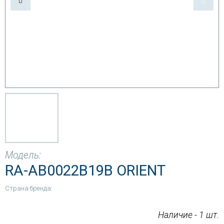
Модель:
RA-AB0022B19B ORIENT
Страна бренда:
Наличие - 1 шт.