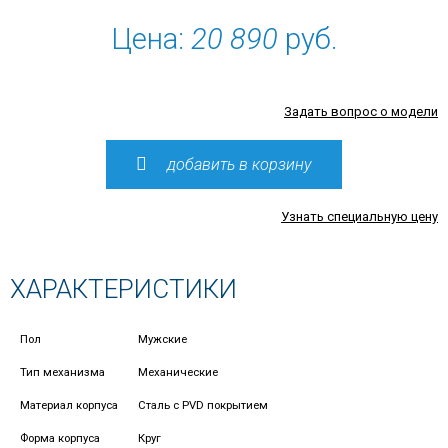
Цена:
20 890
руб.
Задать вопрос о модели
добавить в корзину
Узнать специальную цену
ХАРАКТЕРИСТИКИ
Пол
Мужские
Тип механизма
Механические
Материал корпуса
Сталь с PVD покрытием
Форма корпуса
Круг