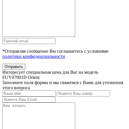
*Отправляя сообщение Вы соглашаетесь с условиями
политики конфиденциальности
Отправить
Интересует специальная цена для Вас на модель
FUY07001D Orient
Заполните поля формы и мы свяжемся с Вами для уточнения
этого вопроса