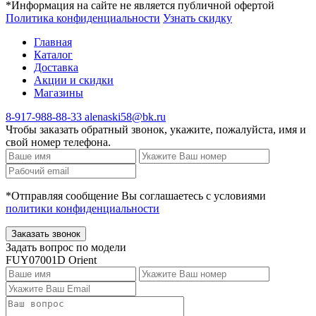
*Информация на сайте не является публичной офертой
Политика конфиденциальности
Узнать скидку
Главная
Каталог
Доставка
Акции и скидки
Магазины
8-917-988-88-33
alenaski58@bk.ru
Чтобы заказать обратный звонок, укажите, пожалуйста, имя и
свой номер телефона.
*Отправляя сообщение Вы соглашаетесь с условиями
политики конфиденциальности
Заказать звонок
Задать вопрос по модели
FUY07001D Orient