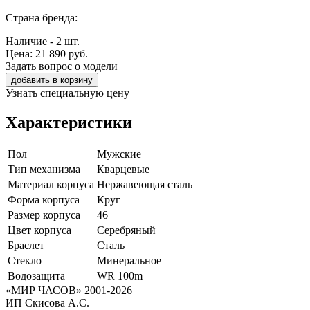
Страна бренда:
Наличие - 2 шт.
Цена:
21 890
руб.
Задать вопрос о модели
добавить в корзину
Узнать специальную цену
Характеристики
Пол
Мужские
Тип механизма
Кварцевые
Материал корпуса
Нержавеющая сталь
Форма корпуса
Круг
Размер корпуса
46
Цвет корпуса
Серебряный
Браслет
Сталь
Стекло
Минеральное
Водозащита
WR 100m
«МИР ЧАСОВ» 2001-2026
ИП Скисова А.С.