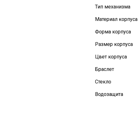
Тип механизма
Материал корпуса
Форма корпуса
Размер корпуса
Цвет корпуса
Браслет
Стекло
Водозащита