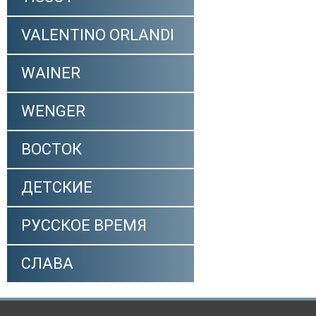
VALENTINO ORLANDI
WAINER
WENGER
ВОСТОК
ДЕТСКИЕ
РУССКОЕ ВРЕМЯ
СЛАВА