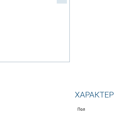
ХАРАКТЕ
Пол