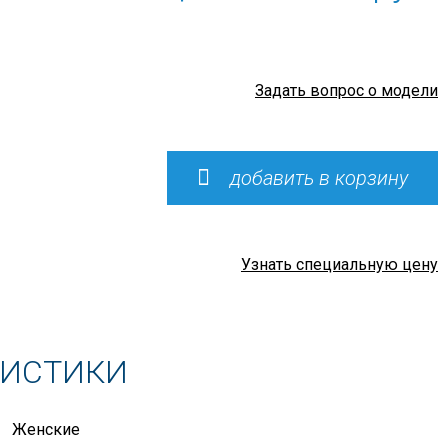
Задать вопрос о модели
добавить в корзину
Узнать специальную цену
РИСТИКИ
Женские