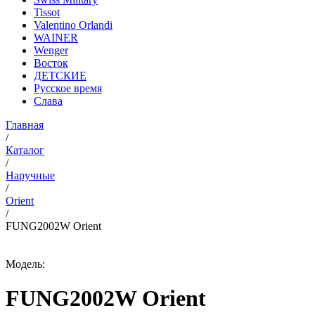
Tissot
Valentino Orlandi
WAINER
Wenger
Восток
ДЕТСКИЕ
Русское время
Слава
Главная
/
Каталог
/
Наручные
/
Orient
/
FUNG2002W Orient
Модель:
FUNG2002W Orient