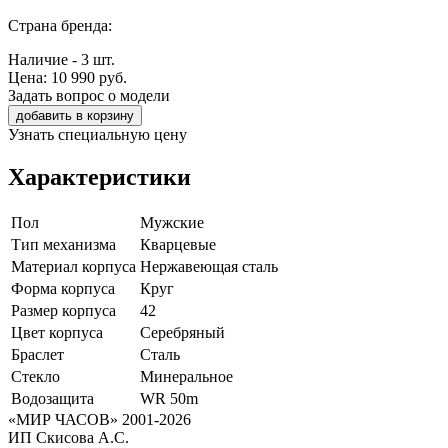
Страна бренда:
Наличие - 3 шт.
Цена:
10 990
руб.
Задать вопрос о модели
добавить в корзину
Узнать специальную цену
Характеристики
Пол
Мужские
Тип механизма
Кварцевые
Материал корпуса
Нержавеющая сталь
Форма корпуса
Круг
Размер корпуса
42
Цвет корпуса
Серебряный
Браслет
Сталь
Стекло
Минеральное
Водозащита
WR 50m
«МИР ЧАСОВ» 2001-2026
ИП Скисова А.С.