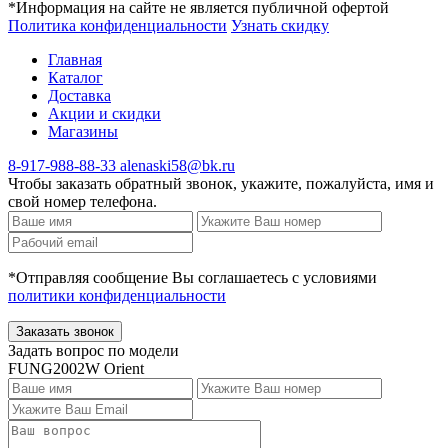
*Информация на сайте не является публичной офертой
Политика конфиденциальности
Узнать скидку
Главная
Каталог
Доставка
Акции и скидки
Магазины
8-917-988-88-33
alenaski58@bk.ru
Чтобы заказать обратный звонок, укажите, пожалуйста, имя и
свой номер телефона.
*Отправляя сообщение Вы соглашаетесь с условиями
политики конфиденциальности
Заказать звонок
Задать вопрос по модели
FUNG2002W Orient