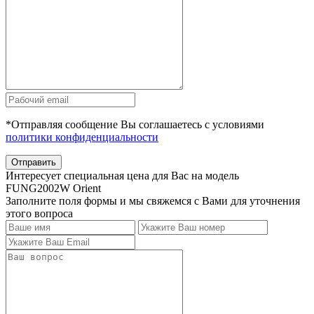
*Отправляя сообщение Вы соглашаетесь с условиями
политики конфиденциальности
Отправить
Интересует специальная цена для Вас на модель
FUNG2002W Orient
Заполните поля формы и мы свяжемся с Вами для уточнения
этого вопроса