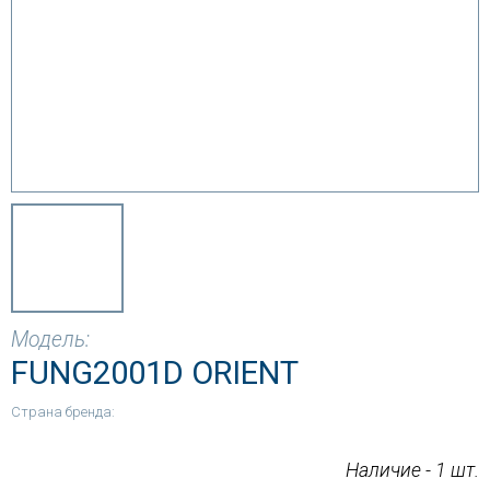
Модель:
FUNG2001D ORIENT
Страна бренда:
Наличие - 1 шт.