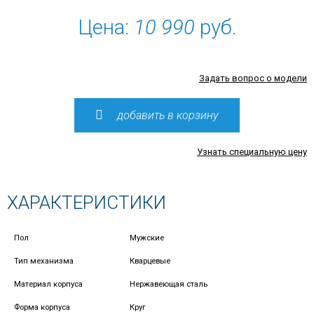
Цена:
10 990
руб.
Задать вопрос о модели
добавить в корзину
Узнать специальную цену
ХАРАКТЕРИСТИКИ
Пол
Мужские
Тип механизма
Кварцевые
Материал корпуса
Нержавеющая сталь
Форма корпуса
Круг