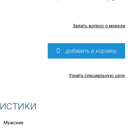
Задать вопрос о модели
добавить в корзину
Узнать специальную цену
РИСТИКИ
Мужские