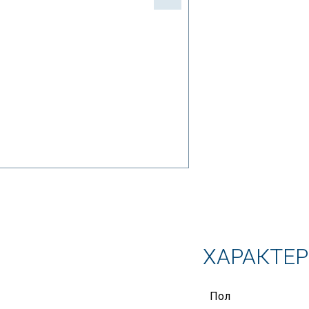
ХАРАКТЕ
Пол