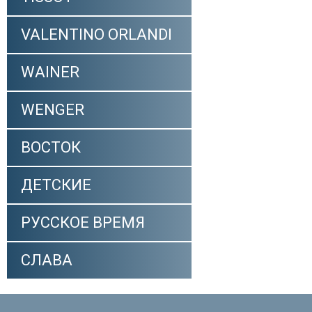
VALENTINO ORLANDI
WAINER
WENGER
ВОСТОК
ДЕТСКИЕ
РУССКОЕ ВРЕМЯ
СЛАВА