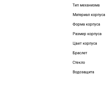
Тип механизма
Материал корпуса
Форма корпуса
Размер корпуса
Цвет корпуса
Браслет
Стекло
Водозащита