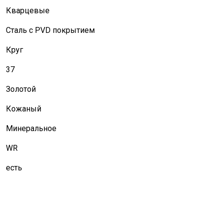
Кварцевые
Сталь с PVD покрытием
Круг
37
Золотой
Кожаный
Минеральное
WR
есть