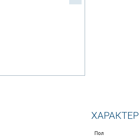
ХАРАКТЕ
Пол