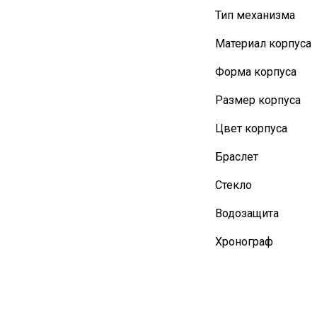
Тип механизма
Материал корпуса
Форма корпуса
Размер корпуса
Цвет корпуса
Браслет
Стекло
Водозащита
Хронограф