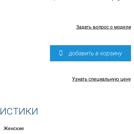
Задать вопрос о модели
добавить в корзину
Узнать специальную цену
РИСТИКИ
Женские