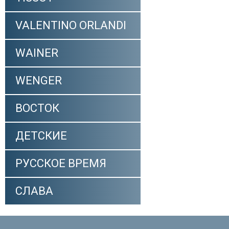
VALENTINO ORLANDI
WAINER
WENGER
ВОСТОК
ДЕТСКИЕ
РУССКОЕ ВРЕМЯ
СЛАВА