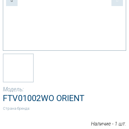
Модель:
FTV01002WO ORIENT
Страна бренда:
Наличие - 1 шт.