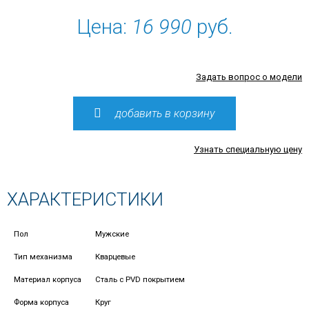
Цена:
16 990
руб.
Задать вопрос о модели
добавить в корзину
Узнать специальную цену
ХАРАКТЕРИСТИКИ
Пол
Мужские
Тип механизма
Кварцевые
Материал корпуса
Сталь с PVD покрытием
Форма корпуса
Круг