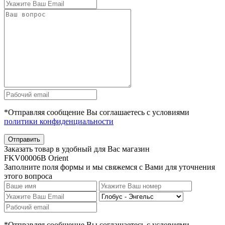
*Отправляя сообщение Вы соглашаетесь с условиями
политики конфиденциальности
Отправить
Заказать товар в удобный для Вас магазин
FKV00006B Orient
Заполните поля формы и мы свяжемся с Вами для уточнения
этого вопроса
*Отправляя сообщение Вы соглашаетесь с условиями