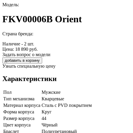
Модель:
FKV00006B Orient
Страна бренда:
Наличие - 2 шт.
Цена:
18 890
руб.
Задать вопрос о модели
добавить в корзину
Узнать специальную цену
Характеристики
Пол
Мужские
Тип механизма
Кварцевые
Материал корпуса
Сталь с PVD покрытием
Форма корпуса
Круг
Размер корпуса
44
Цвет корпуса
Чёрный
Браслет
Полиуретановый