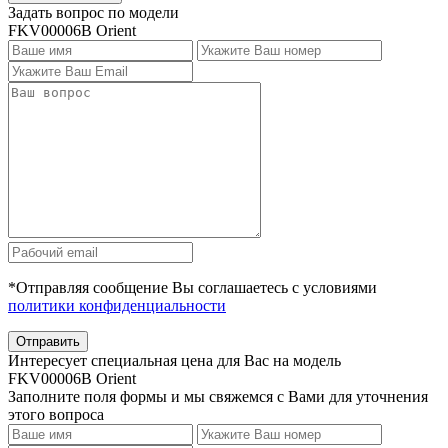
Задать вопрос по модели
FKV00006B Orient
*Отправляя сообщение Вы соглашаетесь с условиями
политики конфиденциальности
Отправить
Интересует специальная цена для Вас на модель
FKV00006B Orient
Заполните поля формы и мы свяжемся с Вами для уточнения
этого вопроса