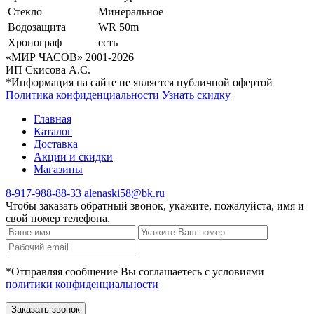
Стекло
Минеральное
Водозащита
WR 50m
Хронограф
есть
«МИР ЧАСОВ» 2001-2026
ИП Скисова А.С.
*Информация на сайте не является публичной офертой
Политика конфиденциальности
Узнать скидку
Главная
Каталог
Доставка
Акции и скидки
Магазины
8-917-988-88-33
alenaski58@bk.ru
Чтобы заказать обратный звонок, укажите, пожалуйста, имя и
свой номер телефона.
*Отправляя сообщение Вы соглашаетесь с условиями
политики конфиденциальности
Заказать звонок