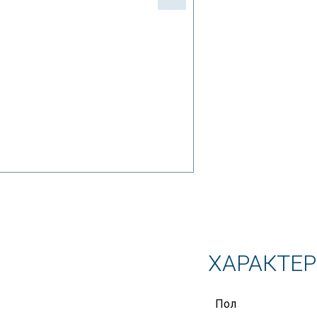
ХАРАКТЕ
Пол