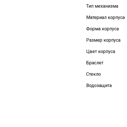
Тип механизма
Материал корпуса
Форма корпуса
Размер корпуса
Цвет корпуса
Браслет
Стекло
Водозащита