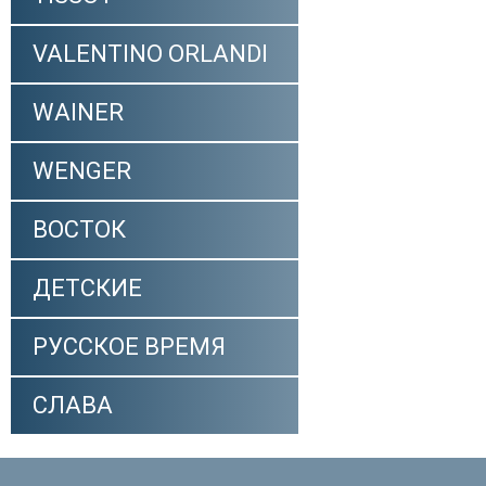
VALENTINO ORLANDI
WAINER
WENGER
ВОСТОК
ДЕТСКИЕ
РУССКОЕ ВРЕМЯ
СЛАВА