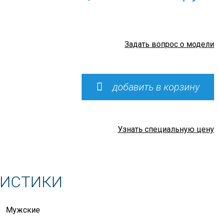
Задать вопрос о модели
добавить в корзину
Узнать специальную цену
РИСТИКИ
Мужские