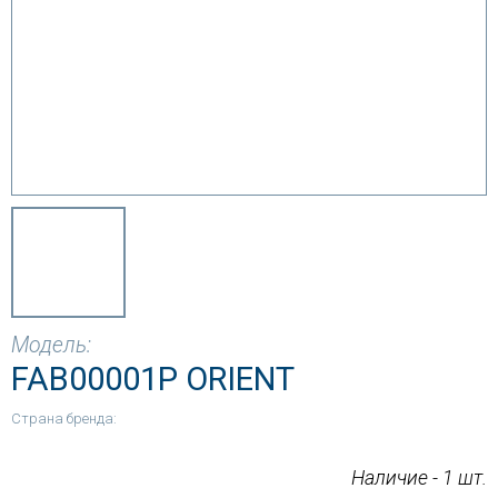
Модель:
FAB00001P ORIENT
Страна бренда:
Наличие - 1 шт.