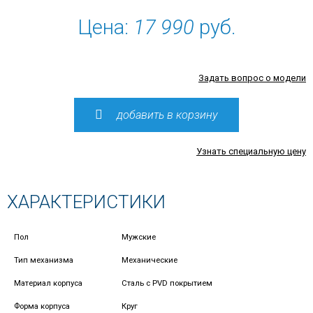
Цена:
17 990
руб.
Задать вопрос о модели
добавить в корзину
Узнать специальную цену
ХАРАКТЕРИСТИКИ
Пол
Мужские
Тип механизма
Механические
Материал корпуса
Сталь с PVD покрытием
Форма корпуса
Круг