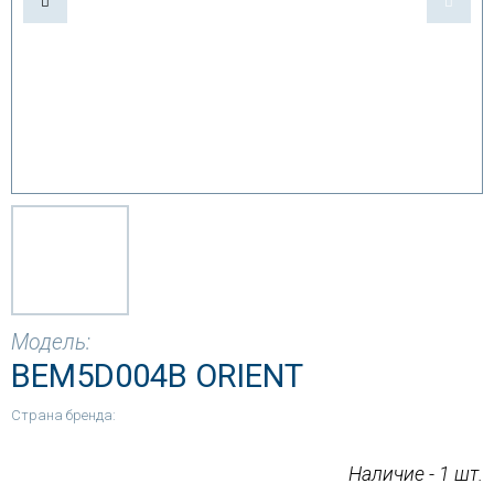
Модель:
BEM5D004B ORIENT
Страна бренда:
Наличие - 1 шт.