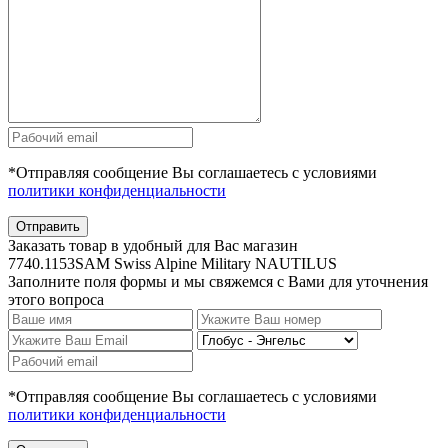
*Отправляя сообщение Вы соглашаетесь с условиями
политики конфиденциальности
Отправить
Заказать товар в удобный для Вас магазин
7740.1153SAM Swiss Alpine Military NAUTILUS
Заполните поля формы и мы свяжемся с Вами для уточнения
этого вопроса
*Отправляя сообщение Вы соглашаетесь с условиями
политики конфиденциальности