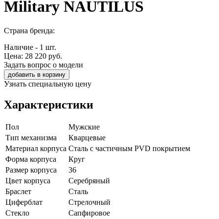
Military NAUTILUS
Страна бренда:
Наличие - 1 шт.
Цена:
28 220
руб.
Задать вопрос о модели
добавить в корзину
Узнать специальную цену
Характеристики
Пол
Мужские
Тип механизма
Кварцевые
Материал корпуса
Сталь с частичным PVD покрытием
Форма корпуса
Круг
Размер корпуса
36
Цвет корпуса
Серебряный
Браслет
Сталь
Циферблат
Стрелочный
Стекло
Сапфировое