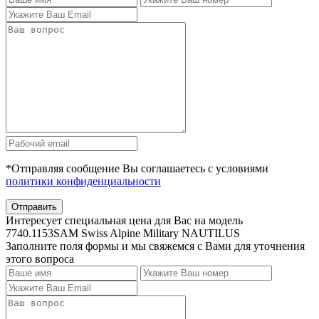
*Отправляя сообщение Вы соглашаетесь с условиями
политики конфиденциальности
Отправить
Интересует специальная цена для Вас на модель
7740.1153SAM Swiss Alpine Military NAUTILUS
Заполните поля формы и мы свяжемся с Вами для уточнения
этого вопроса