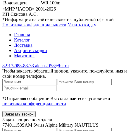
Водозащита
WR 100m
«МИР ЧАСОВ» 2001-2026
ИП Скисова А.С.
*Информация на сайте не является публичной офертой
Политика конфиденциальности
Узнать скидку
Главная
Каталог
Доставка
Акции и скидки
Магазины
8-917-988-88-33
alenaski58@bk.ru
Чтобы заказать обратный звонок, укажите, пожалуйста, имя и
свой номер телефона.
*Отправляя сообщение Вы соглашаетесь с условиями
политики конфиденциальности
Заказать звонок
Задать вопрос по модели
7740.1153SAM Swiss Alpine Military NAUTILUS