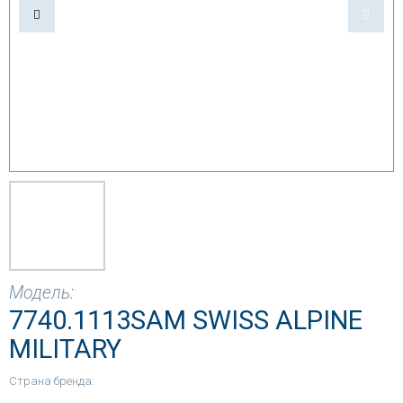
Модель:
7740.1113SAM SWISS ALPINE
MILITARY
Страна бренда: