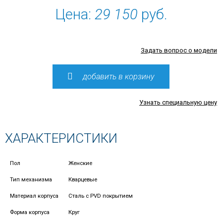
Цена:
29 150
руб.
Задать вопрос о модели
добавить в корзину
Узнать специальную цену
ХАРАКТЕРИСТИКИ
Пол
Женские
Тип механизма
Кварцевые
Материал корпуса
Сталь с PVD покрытием
Форма корпуса
Круг