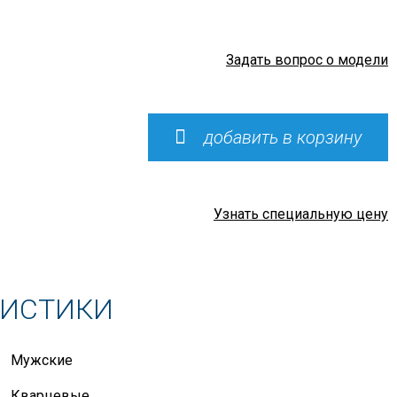
Задать вопрос о модели
добавить в корзину
Узнать специальную цену
РИСТИКИ
Мужские
Кварцевые