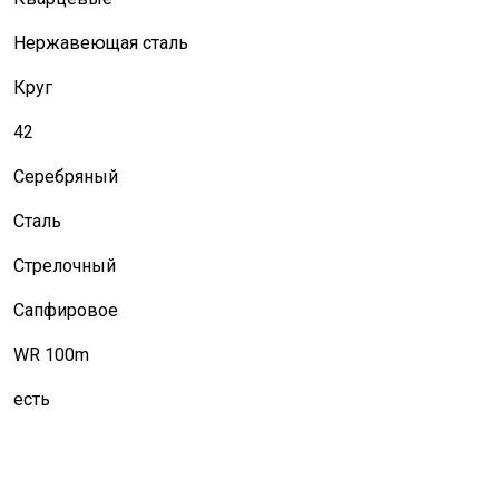
Нержавеющая сталь
Круг
42
Серебряный
Сталь
Стрелочный
Сапфировое
WR 100m
есть