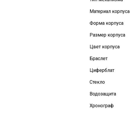
Материал корпуса
Форма корпуса
Размер корпуса
Цвет корпуса
Браслет
Циферблат
Стекло
Водозащита
Хронограф