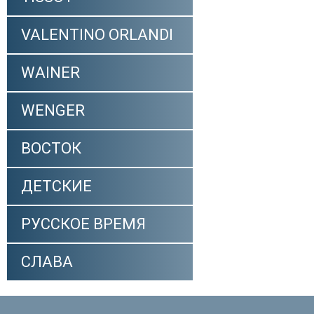
VALENTINO ORLANDI
WAINER
WENGER
ВОСТОК
ДЕТСКИЕ
РУССКОЕ ВРЕМЯ
СЛАВА