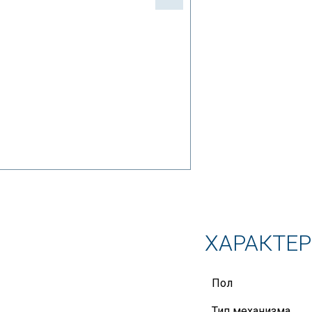
ХАРАКТЕ
Пол
Тип механизма