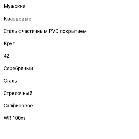
Мужские
Кварцевые
Сталь с частичным PVD покрытием
Круг
42
Серебряный
Сталь
Стрелочный
Сапфировое
WR 100m