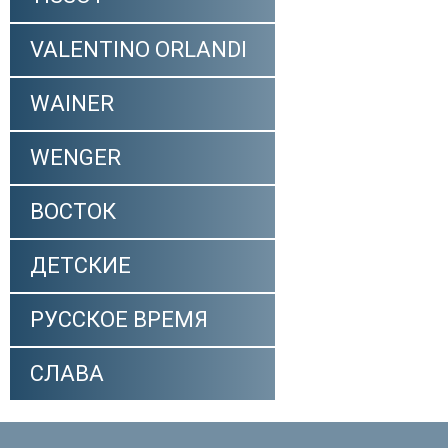
VALENTINO ORLANDI
WAINER
WENGER
ВОСТОК
ДЕТСКИЕ
РУССКОЕ ВРЕМЯ
СЛАВА