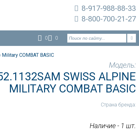
8-917-988-88-33
8-800-700-21-27
0
0
 Military COMBAT BASIC
Модель:
52.1132SAM SWISS ALPINE
MILITARY COMBAT BASIC
Страна бренда:
Наличие - 1 шт.