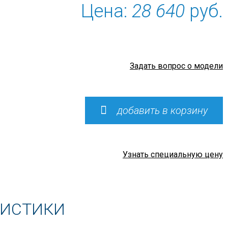
Цена:
28 640
руб.
Задать вопрос о модели
добавить в корзину
Узнать специальную цену
РИСТИКИ