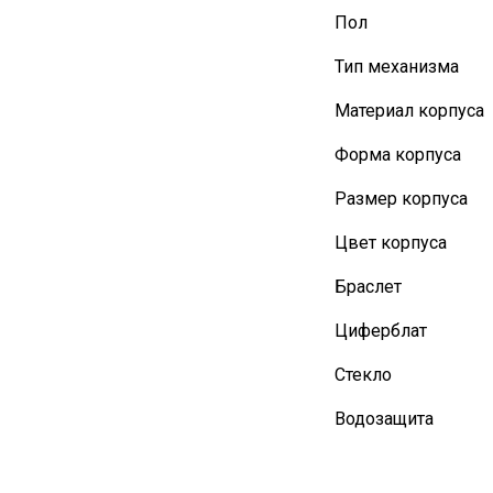
Пол
Тип механизма
Материал корпуса
Форма корпуса
Размер корпуса
Цвет корпуса
Браслет
Циферблат
Стекло
Водозащита