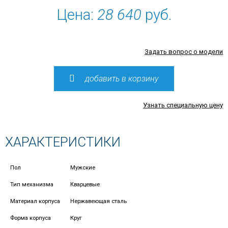
Цена:
28 640
руб.
Задать вопрос о модели
добавить в корзину
Узнать специальную цену
ХАРАКТЕРИСТИКИ
Пол
Мужские
Тип механизма
Кварцевые
Материал корпуса
Нержавеющая сталь
Форма корпуса
Круг