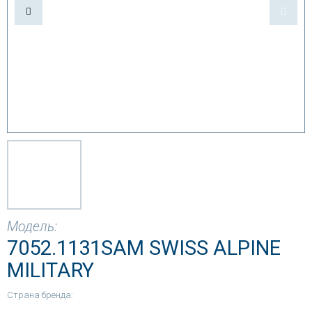
Модель:
7052.1131SAM SWISS ALPINE
MILITARY
Страна бренда: