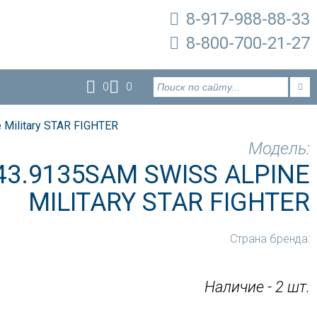
8-917-988-88-33
8-800-700-21-27
0
0
 Military STAR FIGHTER
Модель:
43.9135SAM SWISS ALPINE
MILITARY STAR FIGHTER
Страна бренда:
Наличие - 2 шт.