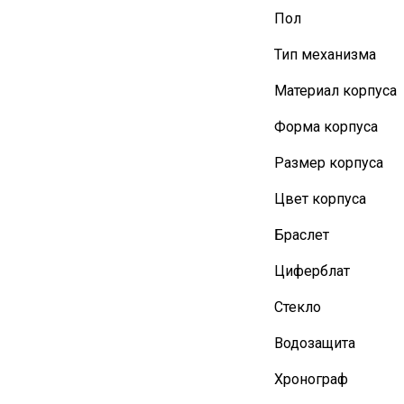
Пол
Тип механизма
Материал корпуса
Форма корпуса
Размер корпуса
Цвет корпуса
Браслет
Циферблат
Стекло
Водозащита
Хронограф