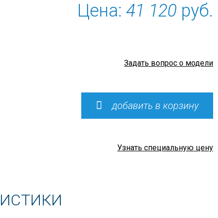
Цена:
41 120
руб.
Задать вопрос о модели
добавить в корзину
Узнать специальную цену
РИСТИКИ