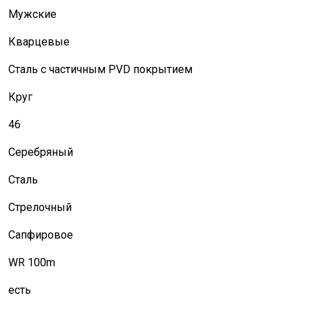
Мужские
Кварцевые
Сталь с частичным PVD покрытием
Круг
46
Серебряный
Сталь
Стрелочный
Сапфировое
WR 100m
есть