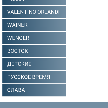
VALENTINO ORLANDI
WAINER
WENGER
ВОСТОК
ДЕТСКИЕ
РУССКОЕ ВРЕМЯ
СЛАВА