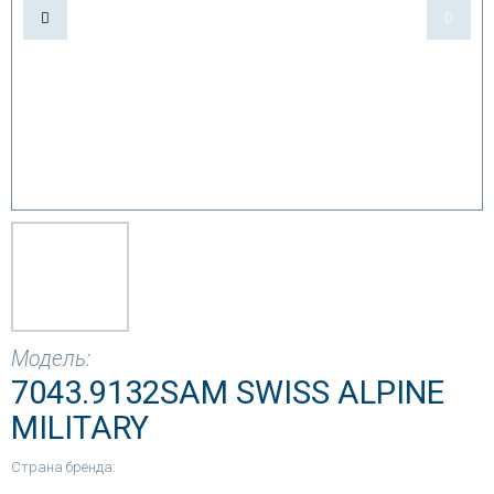
Модель:
7043.9132SAM SWISS ALPINE
MILITARY
Страна бренда: