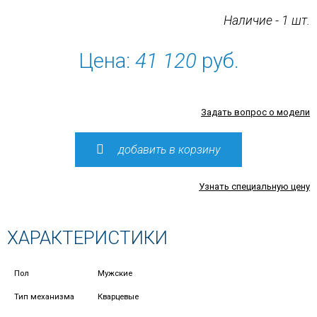
Наличие - 1 шт.
Цена:
41 120
руб.
Задать вопрос о модели
добавить в корзину
Узнать специальную цену
ХАРАКТЕРИСТИКИ
Пол
Мужские
Тип механизма
Кварцевые