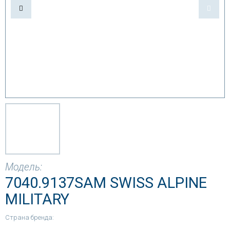
Модель:
7040.9137SAM SWISS ALPINE
MILITARY
Страна бренда: