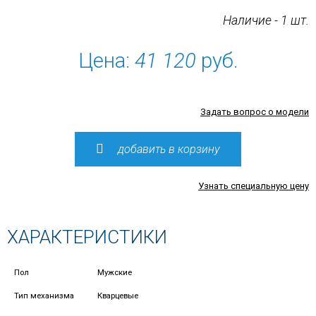
Наличие - 1 шт.
Цена:
41 120
руб.
Задать вопрос о модели
добавить в корзину
Узнать специальную цену
ХАРАКТЕРИСТИКИ
Пол
Мужские
Тип механизма
Кварцевые