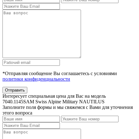
*Отправляя сообщение Вы соглашаетесь с условиями
политики конфиденциальности
Отправить
Интересует специальная цена для Вас на модель
7040.1145SAM Swiss Alpine Military NAUTILUS
Заполните поля формы и мы свяжемся с Вами для уточнения
этого вопроса