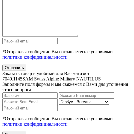
*Отправляя сообщение Вы соглашаетесь с условиями
политики конфиденциальности
Отправить
Заказать товар в удобный для Вас магазин
7040.1145SAM Swiss Alpine Military NAUTILUS
Заполните поля формы и мы свяжемся с Вами для уточнения
этого вопроса
*Отправляя сообщение Вы соглашаетесь с условиями
политики конфиденциальности