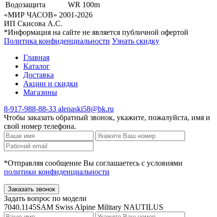
Водозащита
WR 100m
«МИР ЧАСОВ» 2001-2026
ИП Скисова А.С.
*Информация на сайте не является публичной офертой
Политика конфиденциальности
Узнать скидку
Главная
Каталог
Доставка
Акции и скидки
Магазины
8-917-988-88-33
alenaski58@bk.ru
Чтобы заказать обратный звонок, укажите, пожалуйста, имя и
свой номер телефона.
*Отправляя сообщение Вы соглашаетесь с условиями
политики конфиденциальности
Заказать звонок
Задать вопрос по модели
7040.1145SAM Swiss Alpine Military NAUTILUS