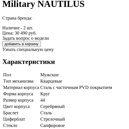
Military NAUTILUS
Страна бренда:
Наличие - 2 шт.
Цена:
30 490
руб.
Задать вопрос о модели
добавить в корзину
Узнать специальную цену
Характеристики
Пол
Мужские
Тип механизма
Кварцевые
Материал корпуса
Сталь с частичным PVD покрытием
Форма корпуса
Круг
Размер корпуса
44
Цвет корпуса
Серебряный
Браслет
Сталь
Циферблат
Стрелочный
Стекло
Сапфировое